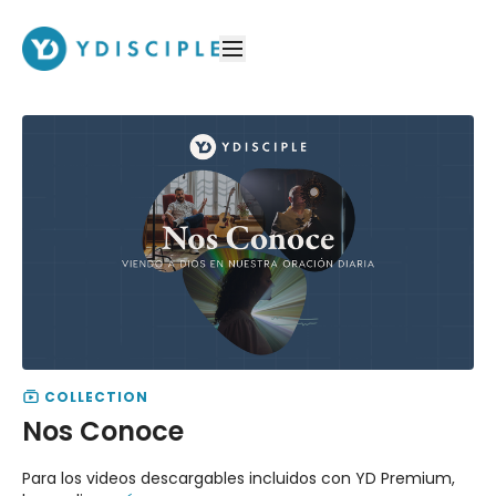
COLLECTION
Nos Conoce
Para los videos descargables incluidos con YD Premium,