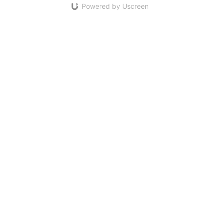
Powered by Uscreen