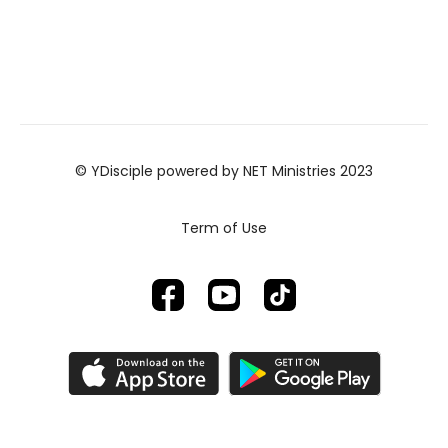
© YDisciple powered by NET Ministries 2023
Term of Use