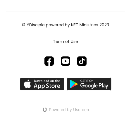
© YDisciple powered by NET Ministries 2023
Term of Use
Powered by Uscreen